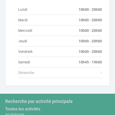
Lundi
10h00 - 20h00
Mardi
10h00 - 20h00
Mercredi
10h00 - 20h00
Jeudi
10h00 - 20h00
Vendredi
10h00 - 20h00
Samedi
10h45 - 19h00
Dimanche
-
Recherche par activité principale
Toutes les activités
Art-thérapie