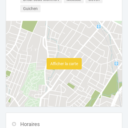
Guichen
Afficher la carte
Horaires