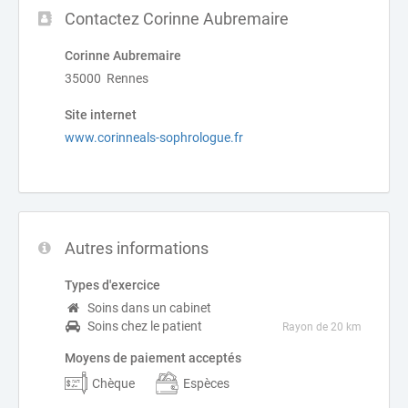
Contactez Corinne Aubremaire
Corinne Aubremaire
35000 Rennes
Site internet
www.corinneals-sophrologue.fr
Autres informations
Types d'exercice
Soins dans un cabinet
Soins chez le patient
Rayon de 20 km
Moyens de paiement acceptés
Chèque
Espèces