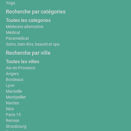
Yoga
Recherche par catégories
Toutes les catégories
Médecine alternative
Médical
Paramédical
Soins, bien-être, beauté et spa
Recherche par ville
Toutes les villes
Aix-en-Provence
Angers
Bordeaux
Lyon
Marseille
Montpellier
Nantes
Nice
Paris 15
Rennes
Strasbourg