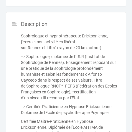
Description
Sophrologue et hypnothérapeute Ericksonienne,
j’exerce mon activité en libéral
sur Rennes et Liffré (rayon de 20 km autour).
--> Sophrologue, diplômée de l'I.S.R (Institut de
Sophrologie de Rennes). Enseignement reposant sur
une pratique de la sophrologie profondément
humaniste et selon les fondements d'Alfonso
Caycedo dans le respect de ses valeurs. Titre
de Sophrologue RNCP*- FEPS (Fédération des Écoles
Françaises en Sophrologie), *certification
d’un niveau III reconnu par l'État.
--> Certifiée Praticienne en Hypnose Ericksonienne.
Diplômée de l'Ecole de psychothérapie Psynapse.
Certifiée Maître-Praticienne en Hypnose
Ericksonienne. Diplômée de l'Ecole AHTMA de