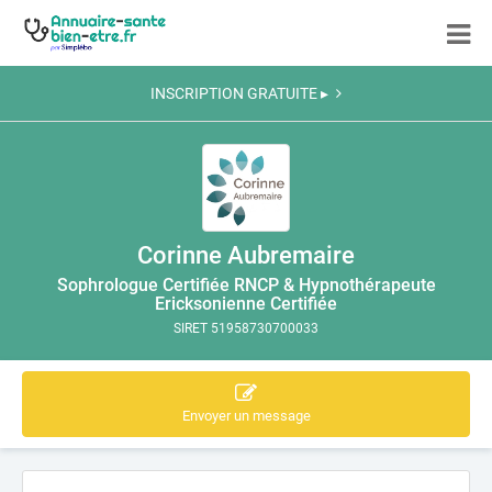
INSCRIPTION GRATUITE ▸
Corinne Aubremaire
Sophrologue Certifiée RNCP & Hypnothérapeute
Ericksonienne Certifiée
SIRET 51958730700033
Envoyer un message