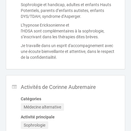
Sophrologie et handicap, adultes et enfants Hauts
Potentiels, parents d’enfants autistes, enfants
DYS/TDAH, syndrome d’Asperger.
L’hypnose Ericksonienne et
l'HDSA sont complémentaires à la sophrologie,
s’inscrivant dans les thérapies dites brèves.
Je travaille dans un esprit d'accompagnement avec
une écoute bienveillante et attentive, dans le respect
de la confidentialité.
Activités de Corinne Aubremaire
Catégories
Médecine alternative
Activité principale
Sophrologie