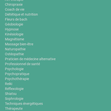
Chiropraxie
Coach de vie
Diététique et nutrition
Fleurs de bach
Géobiologie
Hypnose
Kinésiologie
Magnétisme
Massage bien-être
Naturopathie
Ostéopathie
Praticien de médecine alternative
Professionnel de santé
Psychologie
Psychopratique
Psychothérapie
Reiki
Réflexologie
Shiatsu
Sophrologie
Techniques énergétiques
Thérapeute