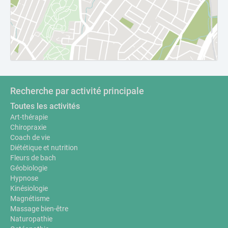
Recherche par activité principale
Toutes les activités
Art-thérapie
Chiropraxie
Coach de vie
Diététique et nutrition
Fleurs de bach
Géobiologie
Hypnose
Kinésiologie
Magnétisme
Massage bien-être
Naturopathie