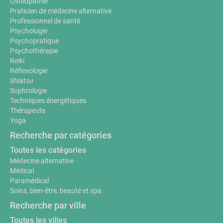
Ostéopathie
Praticien de médecine alternative
Professionnel de santé
Psychologie
Psychopratique
Psychothérapie
Reiki
Réflexologie
Shiatsu
Sophrologie
Techniques énergétiques
Thérapeute
Yoga
Recherche par catégories
Toutes les catégories
Médecine alternative
Médical
Paramédical
Soins, bien-être, beauté et spa
Recherche par ville
Toutes les villes