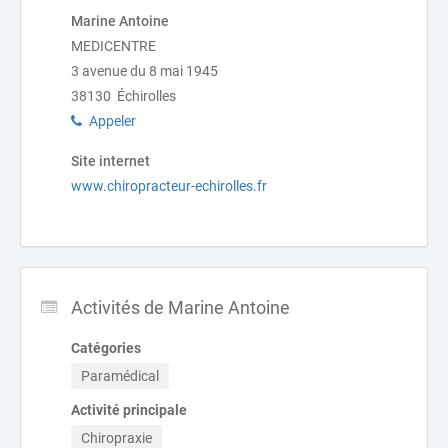
Marine Antoine
MEDICENTRE
3 avenue du 8 mai 1945
38130 Échirolles
Appeler
Site internet
www.chiropracteur-echirolles.fr
Activités de Marine Antoine
Catégories
Paramédical
Activité principale
Chiropraxie