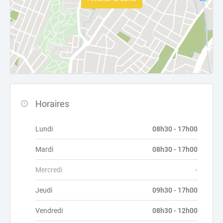
Horaires
Lundi
08h30 - 17h00
Mardi
08h30 - 17h00
Mercredi
-
Jeudi
09h30 - 17h00
Vendredi
08h30 - 12h00