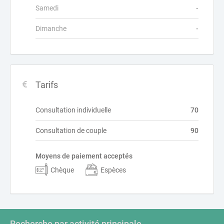
Samedi
-
Dimanche
-
Tarifs
Consultation individuelle
70
Consultation de couple
90
Moyens de paiement acceptés
Chèque
Espèces
Recherche par activité principale