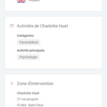
Anglais
Activités de Charlotte Huet
Catégories
Paramédical
Activité principale
Psychologie
Zone d'intervention
Charlotte Huet
27 rue jacquot
97460 Saint-Paul