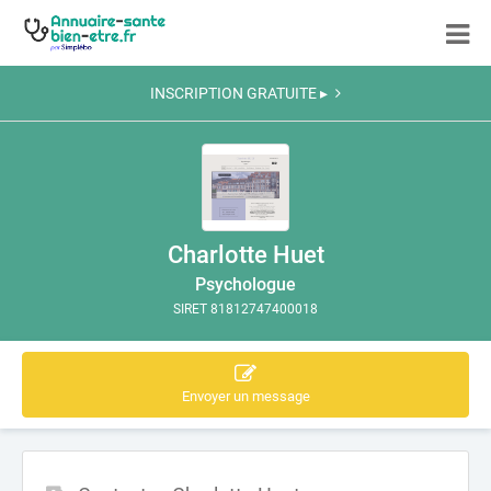
INSCRIPTION GRATUITE ▸
Charlotte Huet
Psychologue
SIRET 81812747400018
Envoyer un message