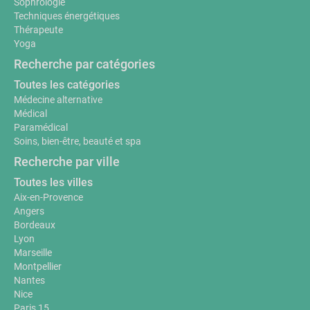
Sophrologie
Techniques énergétiques
Thérapeute
Yoga
Recherche par catégories
Toutes les catégories
Médecine alternative
Médical
Paramédical
Soins, bien-être, beauté et spa
Recherche par ville
Toutes les villes
Aix-en-Provence
Angers
Bordeaux
Lyon
Marseille
Montpellier
Nantes
Nice
Paris 15