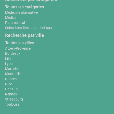
Toutes les catégories
Médecine alternative
Médical
Paramédical
Soins, bien-être, beauté et spa
Recherche par ville
Toutes les villes
Aix-en-Provence
Bordeaux
Lille
Lyon
Marseille
Montpellier
Nantes
Nice
Paris 15
Rennes
Strasbourg
Toulouse