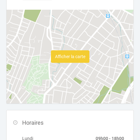
Afficher la carte
Horaires
Lundi
09h00 - 18h00