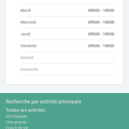
Mardi
09h00 - 18h00
Mercredi
09h00 - 18h00
Jeudi
09h00 - 18h00
Vendredi
09h00 - 18h00
Samedi
-
Dimanche
-
Recherche par activité principale
Toutes les activités
Art-thérapie
Chiropraxie
Coach de vie