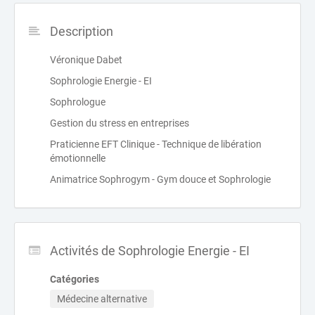
Description
Véronique Dabet
Sophrologie Energie - EI
Sophrologue
Gestion du stress en entreprises
Praticienne EFT Clinique - Technique de libération
émotionnelle
Animatrice Sophrogym - Gym douce et Sophrologie
Activités de Sophrologie Energie - EI
Catégories
Médecine alternative