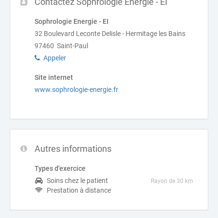
Contactez Sophrologie Energie - EI
Sophrologie Energie - EI
32 Boulevard Leconte Delisle - Hermitage les Bains
97460 Saint-Paul
Appeler
Site internet
www.sophrologie-energie.fr
Autres informations
Types d'exercice
Soins chez le patient
Rayon de 30 km
Prestation à distance