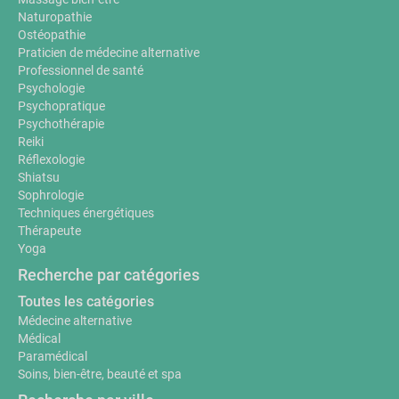
Naturopathie
Ostéopathie
Praticien de médecine alternative
Professionnel de santé
Psychologie
Psychopratique
Psychothérapie
Reiki
Réflexologie
Shiatsu
Sophrologie
Techniques énergétiques
Thérapeute
Yoga
Recherche par catégories
Toutes les catégories
Médecine alternative
Médical
Paramédical
Soins, bien-être, beauté et spa