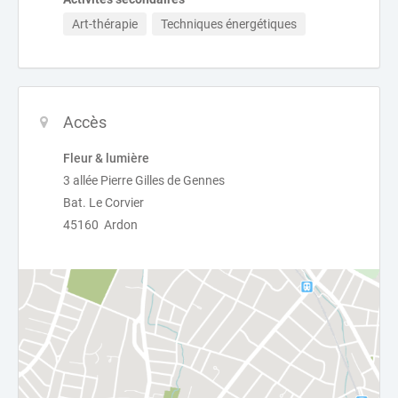
Art-thérapie
Techniques énergétiques
Accès
Fleur & lumière
3 allée Pierre Gilles de Gennes
Bat. Le Corvier
45160 Ardon