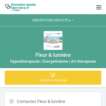
INSCRIPTION GRATUITE ▸
Fleur & lumière
Hypnothérapeute | Energéticienne | Art-thérapeute
Envoyer un message
Contactez Fleur & lumière