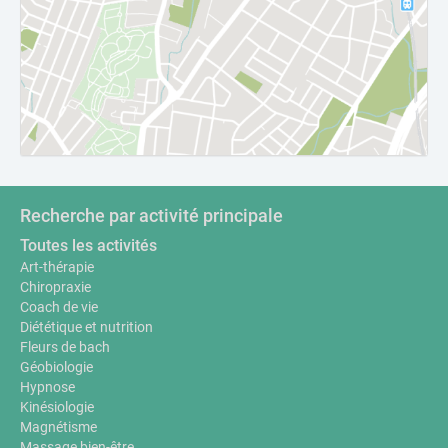
Recherche par activité principale
Toutes les activités
Art-thérapie
Chiropraxie
Coach de vie
Diététique et nutrition
Fleurs de bach
Géobiologie
Hypnose
Kinésiologie
Magnétisme
Massage bien-être