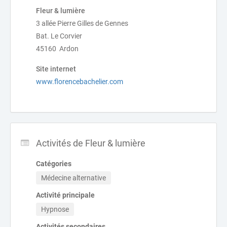
Fleur & lumière
3 allée Pierre Gilles de Gennes
Bat. Le Corvier
45160 Ardon
Site internet
www.florencebachelier.com
Activités de Fleur & lumière
Catégories
Médecine alternative
Activité principale
Hypnose
Activités secondaires