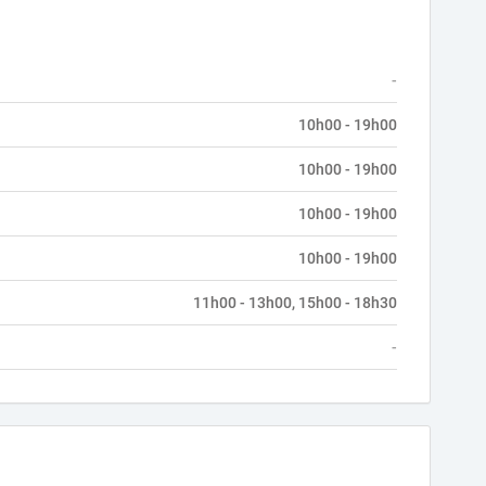
-
10h00 - 19h00
10h00 - 19h00
10h00 - 19h00
10h00 - 19h00
11h00 - 13h00, 15h00 - 18h30
-