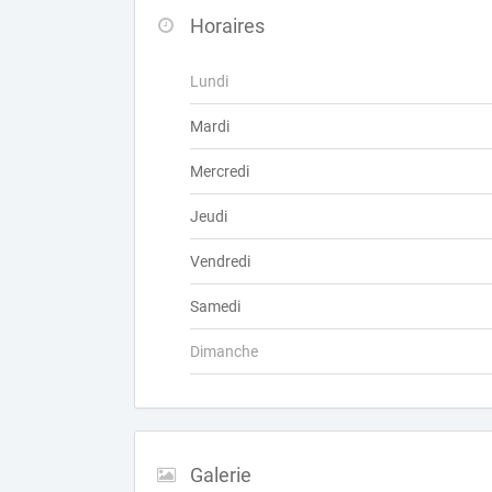
Horaires
Lundi
Mardi
Mercredi
Jeudi
Vendredi
Samedi
Dimanche
Galerie