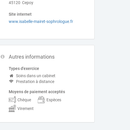
45120 Cepoy
Site internet
www.isabelle-mairet-sophrologue.fr
Autres informations
Types d'exercice
Soins dans un cabinet
Prestation à distance
Moyens de paiement acceptés
Chèque
Espèces
Virement