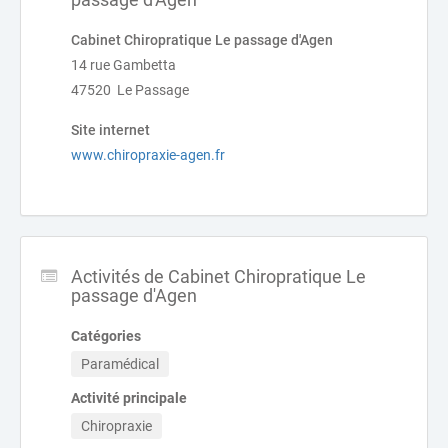
Cabinet Chiropratique Le passage d'Agen
14 rue Gambetta
47520 Le Passage
Site internet
www.chiropraxie-agen.fr
Activités de Cabinet Chiropratique Le
passage d'Agen
Catégories
Paramédical
Activité principale
Chiropraxie