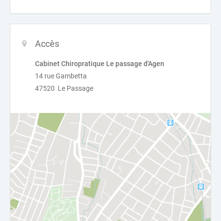
Accès
Cabinet Chiropratique Le passage d'Agen
14 rue Gambetta
47520 Le Passage