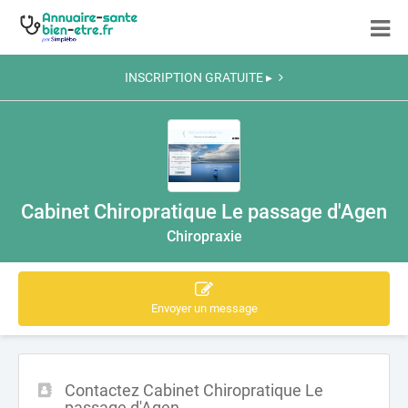
INSCRIPTION GRATUITE ▸
Cabinet Chiropratique Le passage d'Agen
Chiropraxie
Envoyer un message
Contactez Cabinet Chiropratique Le
passage d'Agen