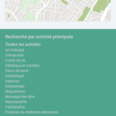
Recherche par activité principale
Toutes les activités
Art-thérapie
Chiropraxie
Coach de vie
Diététique et nutrition
Fleurs de bach
Géobiologie
Hypnose
Kinésiologie
Magnétisme
Massage bien-être
Naturopathie
Ostéopathie
Praticien de médecine alternative