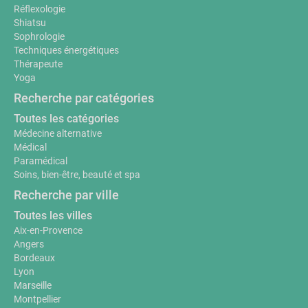
Réflexologie
Shiatsu
Sophrologie
Techniques énergétiques
Thérapeute
Yoga
Recherche par catégories
Toutes les catégories
Médecine alternative
Médical
Paramédical
Soins, bien-être, beauté et spa
Recherche par ville
Toutes les villes
Aix-en-Provence
Angers
Bordeaux
Lyon
Marseille
Montpellier