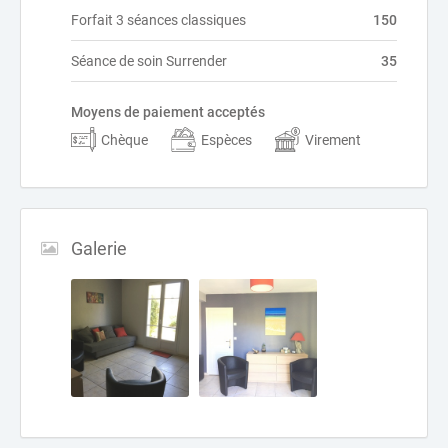
Forfait 3 séances classiques
150
Séance de soin Surrender
35
Moyens de paiement acceptés
Chèque
Espèces
Virement
Galerie