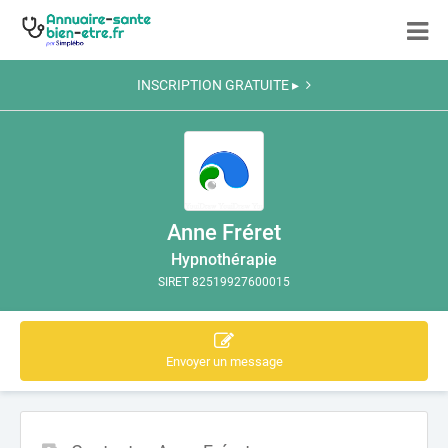
INSCRIPTION GRATUITE ▸
Anne Fréret
Hypnothérapie
SIRET 82519927600015
Envoyer un message