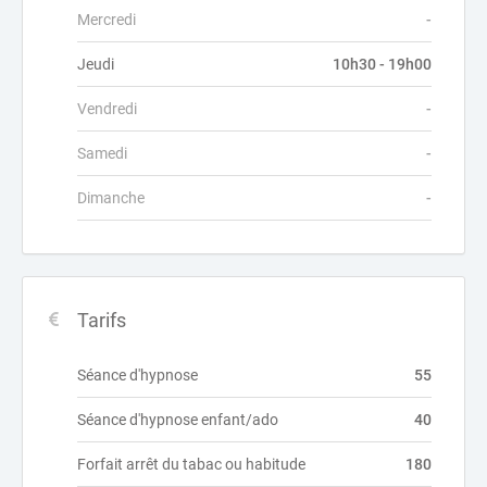
Mercredi
-
Jeudi
10h30 - 19h00
Vendredi
-
Samedi
-
Dimanche
-
Tarifs
Séance d'hypnose
55
Séance d'hypnose enfant/ado
40
Forfait arrêt du tabac ou habitude
180