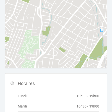
Horaires
Lundi
10h30 - 19h00
Mardi
10h30 - 19h00