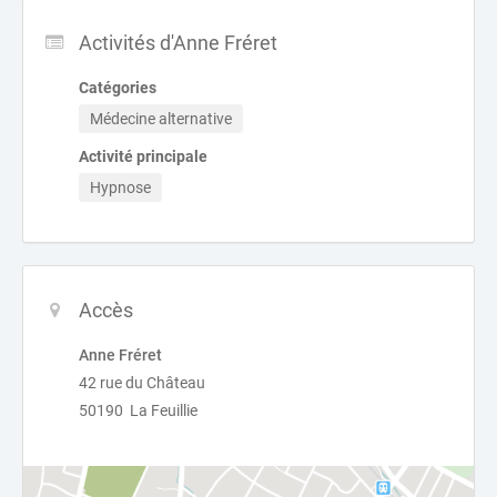
Activités d'Anne Fréret
Catégories
Médecine alternative
Activité principale
Hypnose
Accès
Anne Fréret
42 rue du Château
50190 La Feuillie