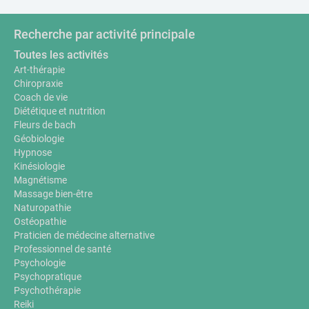
Recherche par activité principale
Toutes les activités
Art-thérapie
Chiropraxie
Coach de vie
Diététique et nutrition
Fleurs de bach
Géobiologie
Hypnose
Kinésiologie
Magnétisme
Massage bien-être
Naturopathie
Ostéopathie
Praticien de médecine alternative
Professionnel de santé
Psychologie
Psychopratique
Psychothérapie
Reiki