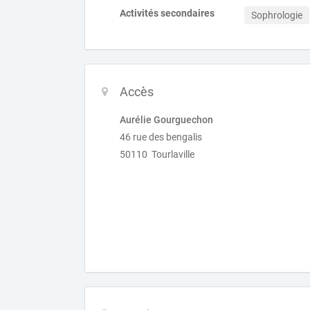
Activités secondaires
Sophrologie
Accès
Aurélie Gourguechon
46 rue des bengalis
50110 Tourlaville