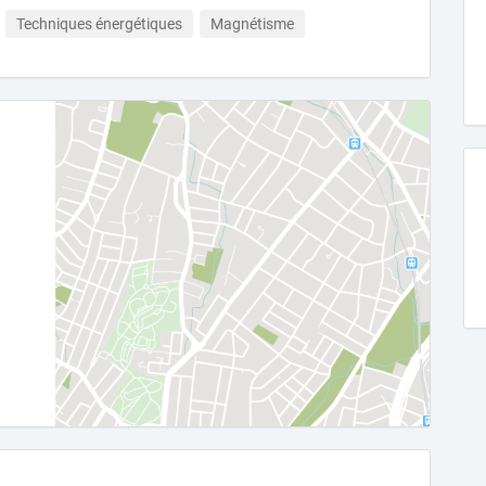
Techniques énergétiques
Magnétisme