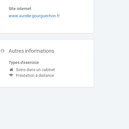
Site internet
www.aurelie-gourguechon.fr
Autres informations
Types d'exercice
Soins dans un cabinet
Prestation à distance