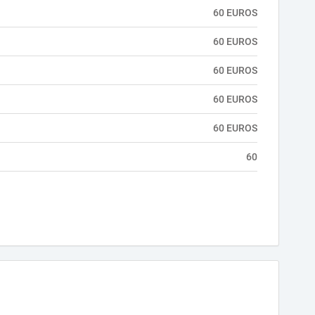
60 EUROS
60 EUROS
60 EUROS
60 EUROS
60 EUROS
60