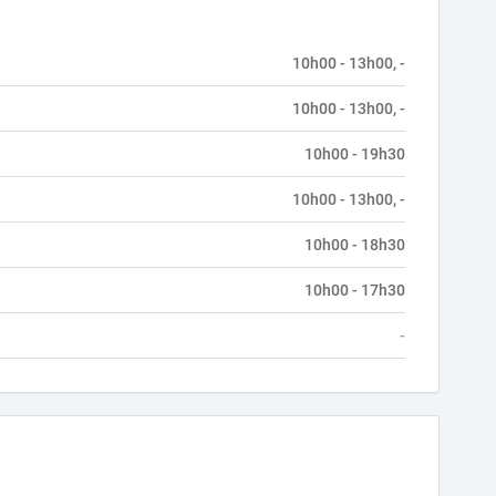
10h00 - 13h00, -
10h00 - 13h00, -
10h00 - 19h30
10h00 - 13h00, -
10h00 - 18h30
10h00 - 17h30
-