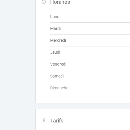
Horaires
Lundi
Mardi
Mercredi
Jeudi
Vendredi
Samedi
Dimanche
Tarifs