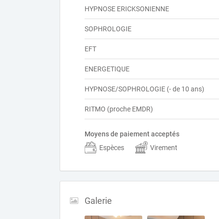
HYPNOSE ERICKSONIENNE
SOPHROLOGIE
EFT
ENERGETIQUE
HYPNOSE/SOPHROLOGIE (- de 10 ans)
RITMO (proche EMDR)
Moyens de paiement acceptés
Espèces
Virement
Galerie