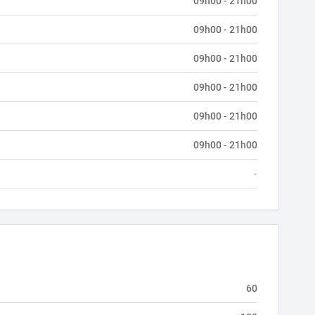
09h00 - 21h00
09h00 - 21h00
09h00 - 21h00
09h00 - 21h00
09h00 - 21h00
09h00 - 21h00
-
60