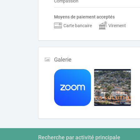
Compassion
Moyens de paiement acceptés
Carte bancaire
Virement
Galerie
Recherche par activité principale