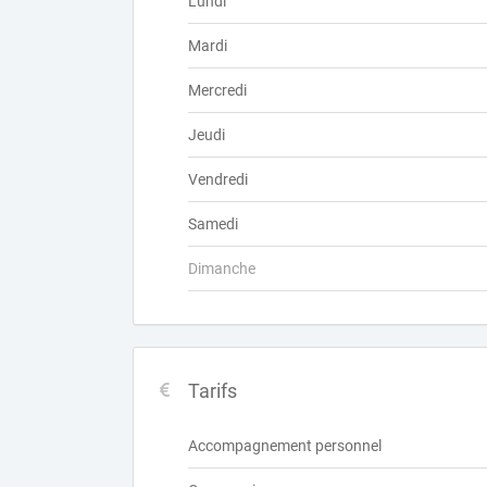
Lundi
Mardi
Mercredi
Jeudi
Vendredi
Samedi
Dimanche
Tarifs
Accompagnement personnel