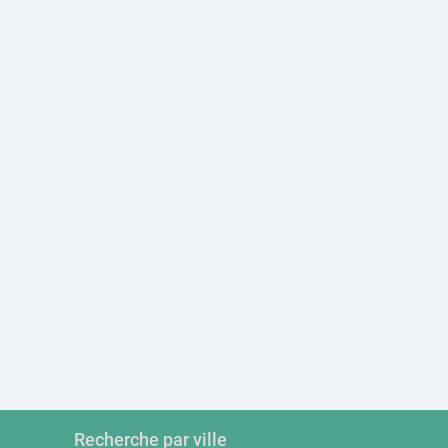
Recherche par ville