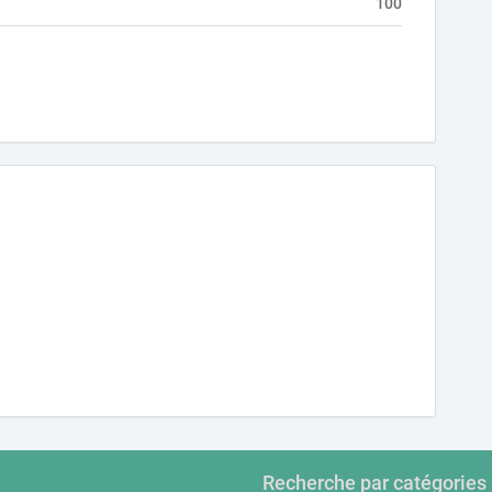
100
Recherche par catégories