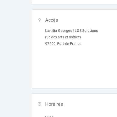
Accès
Lætitia Georges | LGS Solutions
rue des arts et métiers
97200 Fort-de-France
Horaires