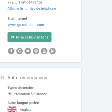
97200 Fort-de-France
Afficher le numéro de téléphone
Site internet
www.lgs-solutions.com
Prise de RDV en ligne
Autres informations
Types d'exercice
Prestation à distance
Autre langue parlée
Anglais