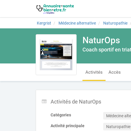
Kergrist
Médecine alternative
Naturopathie
NaturOps
Coach sportif en tria
Activités
Accès
Activités de NaturOps
Catégories
Médecine alte
Activité principale
Naturopathie