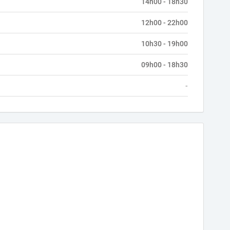
14h00 - 18h30
12h00 - 22h00
10h30 - 19h00
09h00 - 18h30
-