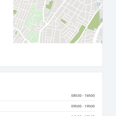
08h30 - 16h00
09h00 - 19h00