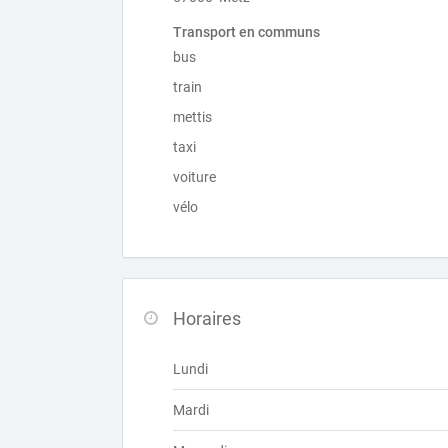
Transport en communs
bus
train
mettis
taxi
voiture
vélo
Horaires
Lundi
Mardi