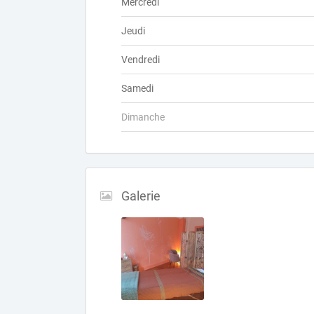
Mercredi
Jeudi
Vendredi
Samedi
Dimanche
Galerie