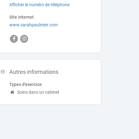
Afficher le numéro de téléphone
Site internet
www.sarahpaulmier.com
Autres informations
Types d'exercice
Soins dans un cabinet