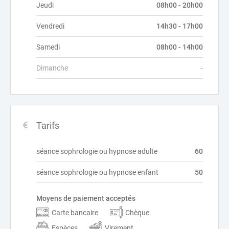
Jeudi
08h00 - 20h00
Vendredi
14h30 - 17h00
Samedi
08h00 - 14h00
Dimanche
-
Tarifs
séance sophrologie ou hypnose adulte
60
séance sophrologie ou hypnose enfant
50
Moyens de paiement acceptés
Carte bancaire
Chèque
Espèces
Virement