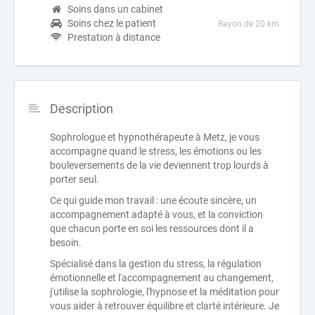
Soins dans un cabinet
Soins chez le patient
Rayon de 20 km
Prestation à distance
Description
Sophrologue et hypnothérapeute à Metz, je vous
accompagne quand le stress, les émotions ou les
bouleversements de la vie deviennent trop lourds à
porter seul.
Ce qui guide mon travail : une écoute sincère, un
accompagnement adapté à vous, et la conviction
que chacun porte en soi les ressources dont il a
besoin.
Spécialisé dans la gestion du stress, la régulation
émotionnelle et l'accompagnement au changement,
j'utilise la sophrologie, l'hypnose et la méditation pour
vous aider à retrouver équilibre et clarté intérieure. Je