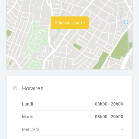
Afficher la carte
Horaires
Lundi
08h00 - 20h00
Mardi
08h00 - 20h00
Mercredi
-