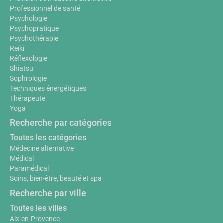
Professionnel de santé
Psychologie
Psychopratique
Psychothérapie
Reiki
Réflexologie
Shiatsu
Sophrologie
Techniques énergétiques
Thérapeute
Yoga
Recherche par catégories
Toutes les catégories
Médecine alternative
Médical
Paramédical
Soins, bien-être, beauté et spa
Recherche par ville
Toutes les villes
Aix-en-Provence