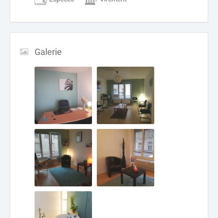
Galerie