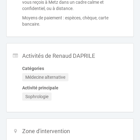
vous reçois à Metz dans un cadre calme et
confidentiel, ou à distance.
Moyens de paiement : espèces, chèque, carte
bancaire.
Activités de Renaud DAPRILE
Catégories
Médecine alternative
Activité principale
Sophrologie
Zone d'intervention