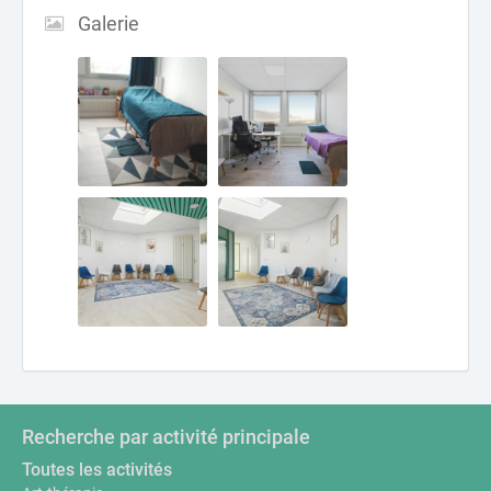
Galerie
Recherche par activité principale
Toutes les activités