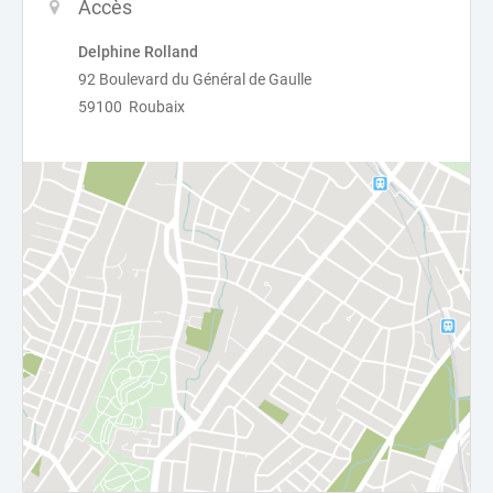
Accès
Delphine Rolland
92 Boulevard du Général de Gaulle
59100 Roubaix