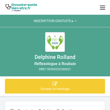
INSCRIPTION GRATUITE ▸
Delphine Rolland
Réflexologue à Roubaix
SIRET 80389202500021
Envoyer un message