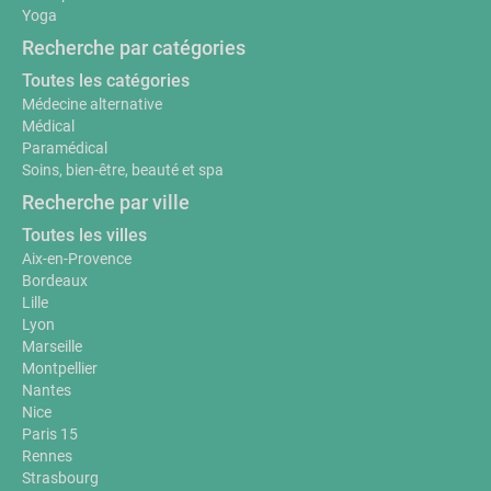
Yoga
Recherche par catégories
Toutes les catégories
Médecine alternative
Médical
Paramédical
Soins, bien-être, beauté et spa
Recherche par ville
Toutes les villes
Aix-en-Provence
Bordeaux
Lille
Lyon
Marseille
Montpellier
Nantes
Nice
Paris 15
Rennes
Strasbourg