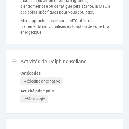
musculaires chroniques, de migraines,
d'endométriose ou de fatigue persistante, la MTC a
des soins spécifiques pour vous soulager.
Mon approche basée sur la MTC offre des
traitements individualisés en fonction de votre bilan
énergétique.
Activités de Delphine Rolland
Catégories
Médecine alternative
Activité principale
Réflexologie