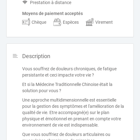
Prestation à distance
Moyens de paiement acceptés
Chèque
Espèces
Virement
Description
Vous souffrez de douleurs chroniques, de fatigue
persistante et ceci impacte votre vie ?
Et si la Médecine Traditionnelle Chinoise était la
solution pour vous ?
Une approche multidimensionnelle est essentielle
pour la gestion des symptômes et l'amélioration de la
qualité de vie. Etre accompagné(e) sur le plan
physique et émotionnel en prenant en compte votre
environnement de vie est indispensable.
Que vous souffriez de douleurs articulaires ou