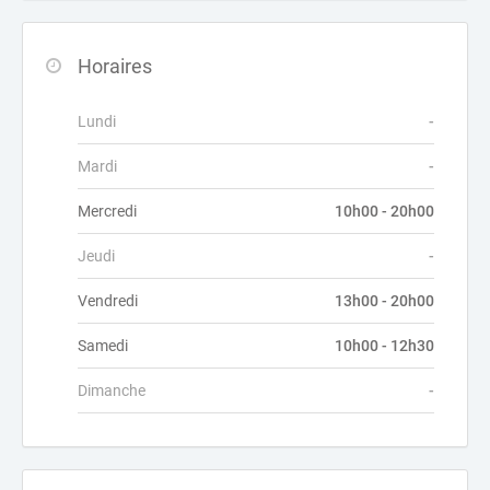
Horaires
Lundi
-
Mardi
-
Mercredi
10h00 - 20h00
Jeudi
-
Vendredi
13h00 - 20h00
Samedi
10h00 - 12h30
Dimanche
-