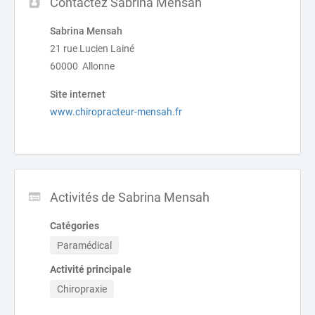
Contactez Sabrina Mensah
Sabrina Mensah
21 rue Lucien Lainé
60000 Allonne
Site internet
www.chiropracteur-mensah.fr
Activités de Sabrina Mensah
Catégories
Paramédical
Activité principale
Chiropraxie