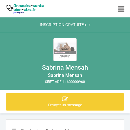
INSCRIPTION GRATUITE ▸
Sabrina Mensah
Sabrina Mensah
SIRET ADELI : 600000960
Envoyer un message