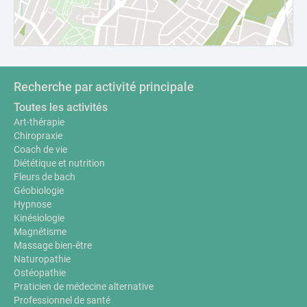
Recherche par activité principale
Toutes les activités
Art-thérapie
Chiropraxie
Coach de vie
Diététique et nutrition
Fleurs de bach
Géobiologie
Hypnose
Kinésiologie
Magnétisme
Massage bien-être
Naturopathie
Ostéopathie
Praticien de médecine alternative
Professionnel de santé