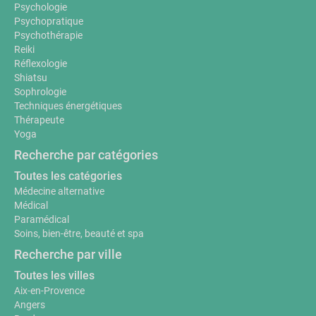
Psychologie
Psychopratique
Psychothérapie
Reiki
Réflexologie
Shiatsu
Sophrologie
Techniques énergétiques
Thérapeute
Yoga
Recherche par catégories
Toutes les catégories
Médecine alternative
Médical
Paramédical
Soins, bien-être, beauté et spa
Recherche par ville
Toutes les villes
Aix-en-Provence
Angers