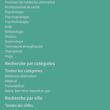
Praticien de médecine alternative
Professionnel de santé
Psychologie
Psychopratique
Psychothérapie
Reiki
Réflexologie
Shiatsu
Sophrologie
Techniques énergétiques
Thérapeute
Yoga
Recherche par catégories
Toutes les catégories
Médecine alternative
Médical
Paramédical
Soins, bien-être, beauté et spa
Recherche par ville
Toutes les villes