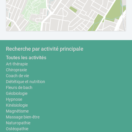
Recherche par activité principale
Toutes les activités
Art-thérapie
Chiropraxie
Coach de vie
Diététique et nutrition
Fleurs de bach
Géobiologie
Hypnose
Kinésiologie
Magnétisme
Massage bien-être
Naturopathie
Ostéopathie