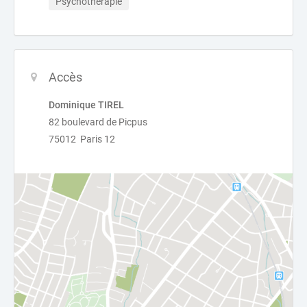
Psychothérapie
Accès
Dominique TIREL
82 boulevard de Picpus
75012 Paris 12