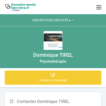
INSCRIPTION GRATUITE ▸
Dominique TIREL
Psychothérapie
Envoyer un message
Contactez Dominique TIREL