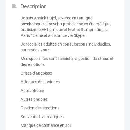
Description
Je suis Annick Pujol, j’exerce en tant que
psychologue et psycho-praticienne en énergétique,
praticienne EFT clinique et Matrix Reimprinting, à
Paris 15ème et à distance via Skype..
Je reçois les adultes en consultations individuelles,
sur rendez-vous.
Mes spécialités sont l’anxiété, la gestion du stress et
des émotions :
Crises d’angoisse
Attaques de paniques
Agoraphobie
Autres phobies
Gestion des émotions
Souvenirs traumatiques
Manque de confiance en soi