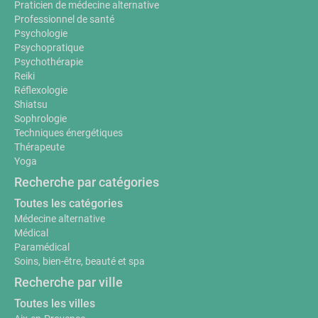
Praticien de médecine alternative
Professionnel de santé
Psychologie
Psychopratique
Psychothérapie
Reiki
Réflexologie
Shiatsu
Sophrologie
Techniques énergétiques
Thérapeute
Yoga
Recherche par catégories
Toutes les catégories
Médecine alternative
Médical
Paramédical
Soins, bien-être, beauté et spa
Recherche par ville
Toutes les villes