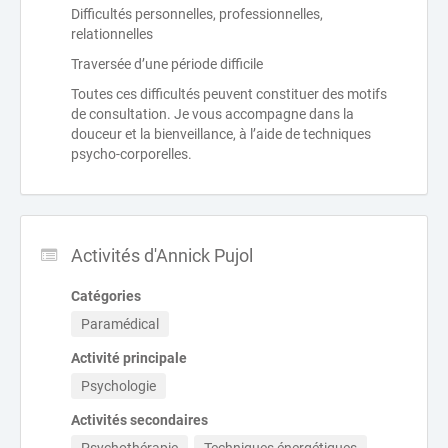
Difficultés personnelles, professionnelles,
relationnelles
Traversée d’une période difficile
Toutes ces difficultés peuvent constituer des motifs
de consultation. Je vous accompagne dans la
douceur et la bienveillance, à l’aide de techniques
psycho-corporelles.
Activités d'Annick Pujol
Catégories
Paramédical
Activité principale
Psychologie
Activités secondaires