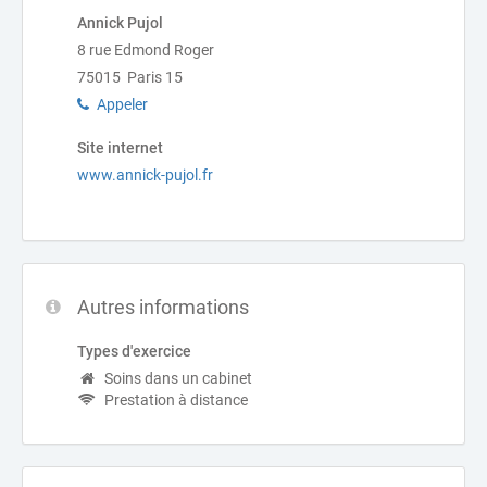
Annick Pujol
8 rue Edmond Roger
75015 Paris 15
Appeler
Site internet
www.annick-pujol.fr
Autres informations
Types d'exercice
Soins dans un cabinet
Prestation à distance