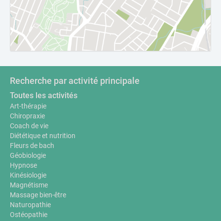
Recherche par activité principale
Toutes les activités
Art-thérapie
Chiropraxie
Coach de vie
Diététique et nutrition
Fleurs de bach
Géobiologie
Hypnose
Kinésiologie
Magnétisme
Massage bien-être
Naturopathie
Ostéopathie