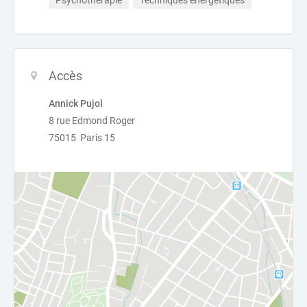
Psychothérapie
Techniques énergétiques
Accès
Annick Pujol
8 rue Edmond Roger
75015 Paris 15