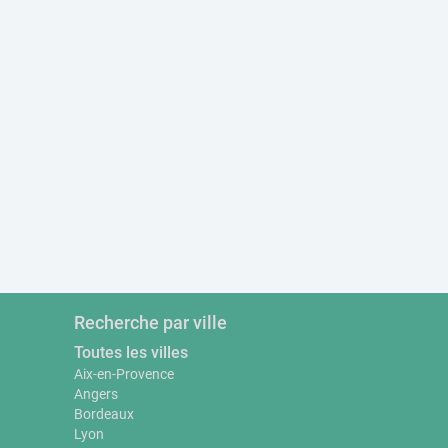
Recherche par ville
Toutes les villes
Aix-en-Provence
Angers
Bordeaux
Lyon