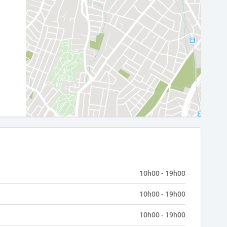
10h00 - 19h00
10h00 - 19h00
10h00 - 19h00