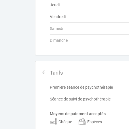
Jeudi
Vendredi
Samedi
Dimanche
Tarifs
Première séance de psychothérapie
Séance de suivi de psychothérapie
Moyens de paiement acceptés
Chèque
Espèces