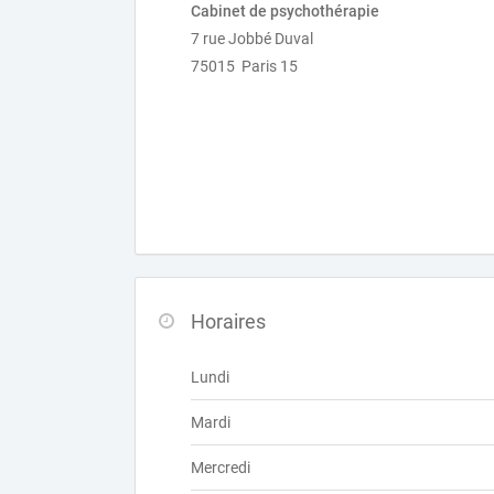
Cabinet de psychothérapie
7 rue Jobbé Duval
75015 Paris 15
Horaires
Lundi
Mardi
Mercredi