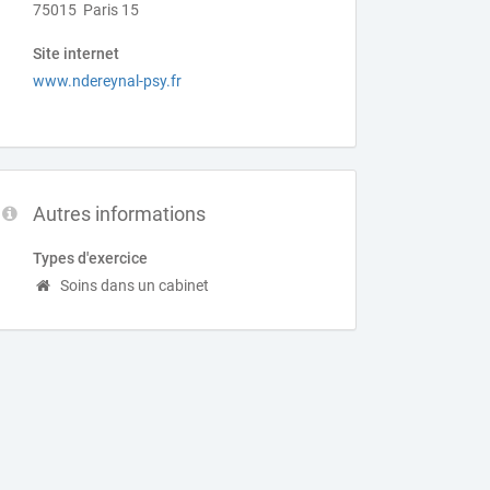
75015 Paris 15
Site internet
www.ndereynal-psy.fr
Autres informations
Types d'exercice
Soins dans un cabinet