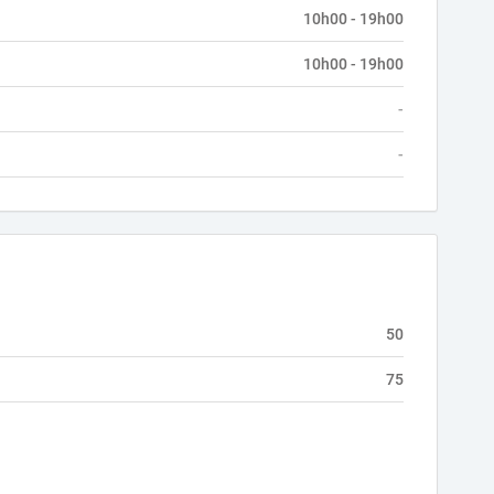
10h00 - 19h00
10h00 - 19h00
-
-
50
75