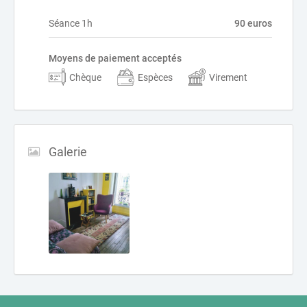
Séance 1h
90 euros
Moyens de paiement acceptés
Chèque
Espèces
Virement
Galerie