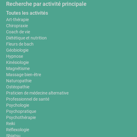
Recherche par activité principale
Toutes les activités
Art-thérapie
Chiropraxie
Coach de vie
Diététique et nutrition
Fleurs de bach
Géobiologie
Hypnose
Kinésiologie
Magnétisme
Massage bien-être
Naturopathie
Ostéopathie
Praticien de médecine alternative
Professionnel de santé
Psychologie
Psychopratique
Psychothérapie
Reiki
Réflexologie
Shiatsu