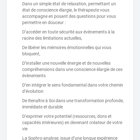
Dans un simple état de relaxation, permettant un
état de conscience élargie, le thérapeute vous
accompagne en posant des questions pour vous
permettre en douceur :
D’accéder en toute sécurité aux évènements à la
racine des limitations actuelles,
De libérer les mémoires émotionnelles qui vous
bloquent,
D’installer une nouvelle énergie et de nouvelles
compréhensions dans une conscience élargie de ces
évènements
D’en intégrer le sens fondamental dans votre chemin
d’évolution
De Renaître à Soi dans une transformation profonde,
immédiate et durable
D’exprimer votre potentiel (ressources, dons et
capacités intérieures) en devenant créateur de votre
vie
La Sophro-analyse, issue d’une longue expérience