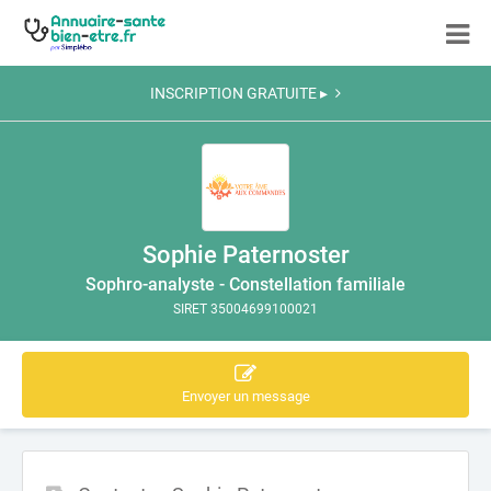
INSCRIPTION GRATUITE ▸
Sophie Paternoster
Sophro-analyste - Constellation familiale
SIRET 35004699100021
Envoyer un message