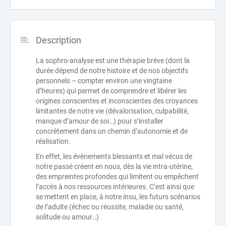
Description
La sophro-analyse est une thérapie brève (dont la
durée dépend de notre histoire et de nos objectifs
personnels – compter environ une vingtaine
d’heures) qui permet de comprendre et libérer les
origines conscientes et inconscientes des croyances
limitantes de notre vie (dévalorisation, culpabilité,
manque d’amour de soi…) pour s’installer
concrètement dans un chemin d’autonomie et de
réalisation.
En effet, les évènements blessants et mal vécus de
notre passé créent en nous, dès la vie intra-utérine,
des empreintes profondes qui limitent ou empêchent
l’accès à nos ressources intérieures. C’est ainsi que
se mettent en place, à notre insu, les futurs scénarios
de l’adulte (échec ou réussite, maladie ou santé,
solitude ou amour…)