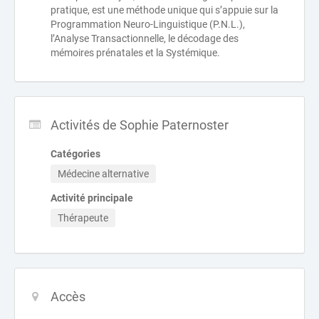
pratique, est une méthode unique qui s’appuie sur la
Programmation Neuro-Linguistique (P.N.L.),
l’Analyse Transactionnelle, le décodage des
mémoires prénatales et la Systémique.
Activités de Sophie Paternoster
Catégories
Médecine alternative
Activité principale
Thérapeute
Accès