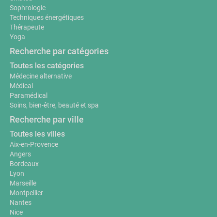
Sophrologie
Techniques énergétiques
Thérapeute
Yoga
Recherche par catégories
Toutes les catégories
Médecine alternative
Médical
Paramédical
Soins, bien-être, beauté et spa
Recherche par ville
Toutes les villes
Aix-en-Provence
Angers
Bordeaux
Lyon
Marseille
Montpellier
Nantes
Nice