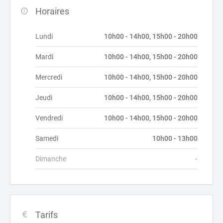
Horaires
Lundi
10h00 - 14h00, 15h00 - 20h00
Mardi
10h00 - 14h00, 15h00 - 20h00
Mercredi
10h00 - 14h00, 15h00 - 20h00
Jeudi
10h00 - 14h00, 15h00 - 20h00
Vendredi
10h00 - 14h00, 15h00 - 20h00
Samedi
10h00 - 13h00
Dimanche
-
Tarifs