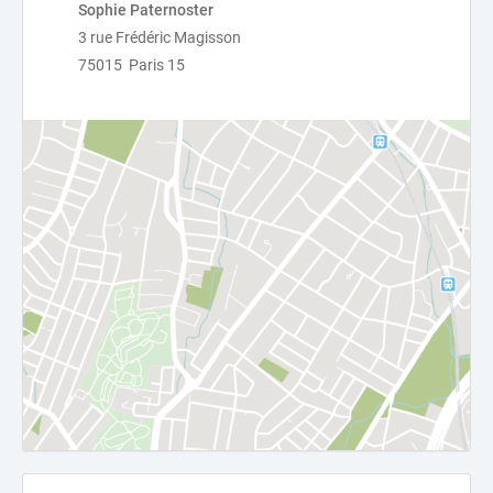
Sophie Paternoster
3 rue Frédéric Magisson
75015 Paris 15