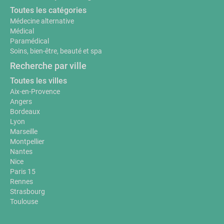
Toutes les catégories
Médecine alternative
Médical
Paramédical
Soins, bien-être, beauté et spa
Recherche par ville
Toutes les villes
Aix-en-Provence
Angers
Bordeaux
Lyon
Marseille
Montpellier
Nantes
Nice
Paris 15
Rennes
Strasbourg
Toulouse