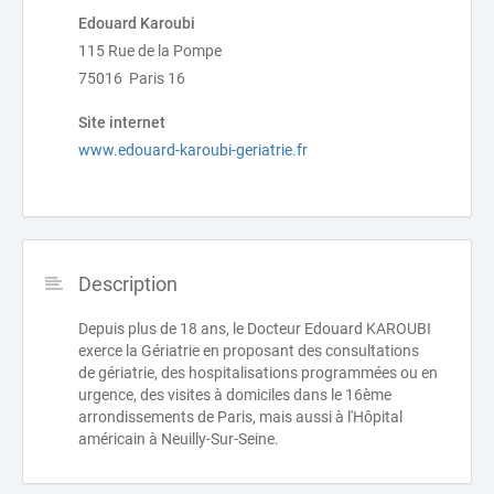
Edouard Karoubi
115 Rue de la Pompe
75016 Paris 16
Site internet
www.edouard-karoubi-geriatrie.fr
Description
Depuis plus de 18 ans, le Docteur Edouard KAROUBI
exerce la Gériatrie en proposant des consultations
de gériatrie, des hospitalisations programmées ou en
urgence, des visites à domiciles dans le 16ème
arrondissements de Paris, mais aussi à l'Hôpital
américain à Neuilly-Sur-Seine.