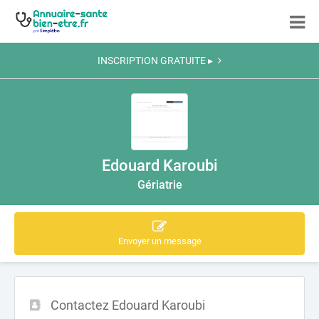
INSCRIPTION GRATUITE ▸
Edouard Karoubi
Gériatrie
Envoyer un message
Contactez Edouard Karoubi