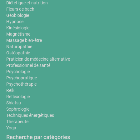
Diététique et nutrition
Fleurs de bach
Géobiologie
Hypnose
Kinésiologie
Magnétisme
Massage bien-être
Naturopathie
Ostéopathie
Praticien de médecine alternative
Professionnel de santé
Psychologie
Psychopratique
Psychothérapie
Reiki
Réflexologie
Shiatsu
Sophrologie
Techniques énergétiques
Thérapeute
Yoga
Recherche par catégories