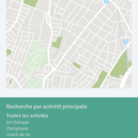
Recherche par activité principale
Toutes les activités
Art-thérapie
Chiropraxie
Coach de vie