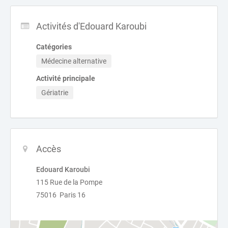
Activités d'Edouard Karoubi
Catégories
Médecine alternative
Activité principale
Gériatrie
Accès
Edouard Karoubi
115 Rue de la Pompe
75016 Paris 16