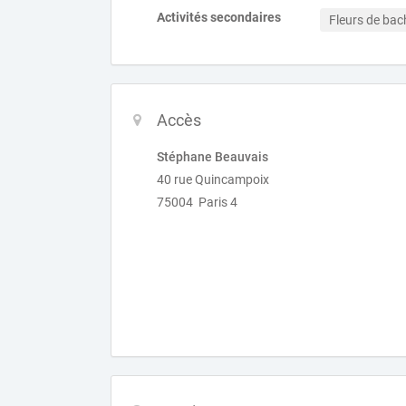
Activités secondaires
Fleurs de bac
Accès
Stéphane Beauvais
40 rue Quincampoix
75004 Paris 4