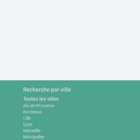
Recherche par ville
Toutes les villes
Aix-en-Provence
Bordeaux
Lille
Lyon
Marseille
Montpellier