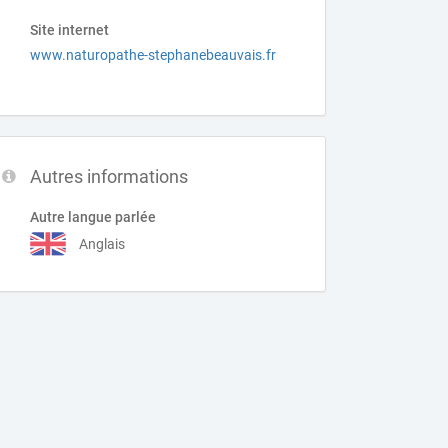
Site internet
www.naturopathe-stephanebeauvais.fr
Autres informations
Autre langue parlée
Anglais