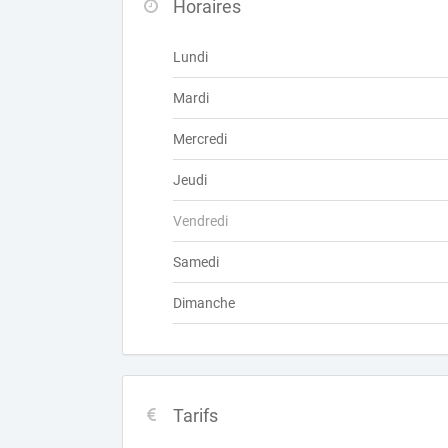
Horaires
Lundi
Mardi
Mercredi
Jeudi
Vendredi
Samedi
Dimanche
Tarifs