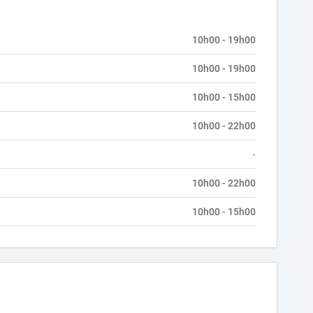
10h00 - 19h00
10h00 - 19h00
10h00 - 15h00
10h00 - 22h00
-
10h00 - 22h00
10h00 - 15h00