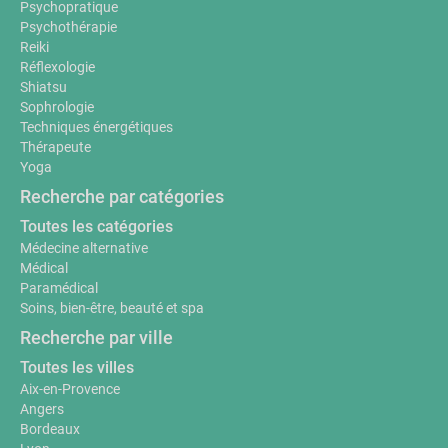
Psychopratique
Psychothérapie
Reiki
Réflexologie
Shiatsu
Sophrologie
Techniques énergétiques
Thérapeute
Yoga
Recherche par catégories
Toutes les catégories
Médecine alternative
Médical
Paramédical
Soins, bien-être, beauté et spa
Recherche par ville
Toutes les villes
Aix-en-Provence
Angers
Bordeaux