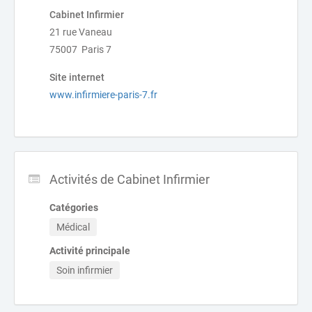
Cabinet Infirmier
21 rue Vaneau
75007 Paris 7
Site internet
www.infirmiere-paris-7.fr
Activités de Cabinet Infirmier
Catégories
Médical
Activité principale
Soin infirmier