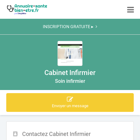
INSCRIPTION GRATUITE ▸
Cabinet Infirmier
Soin infirmier
Envoyer un message
Contactez Cabinet Infirmier