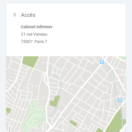
Accès
Cabinet Infirmier
21 rue Vaneau
75007 Paris 7