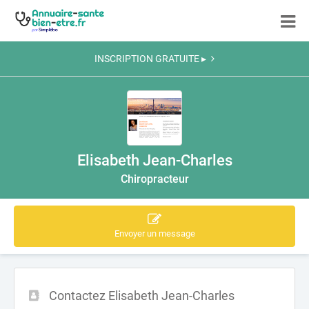
INSCRIPTION GRATUITE ▸
Elisabeth Jean-Charles
Chiropracteur
Envoyer un message
Contactez Elisabeth Jean-Charles