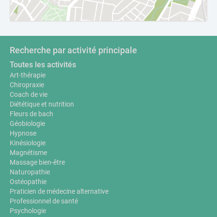
Recherche par activité principale
Toutes les activités
Art-thérapie
Chiropraxie
Coach de vie
Diététique et nutrition
Fleurs de bach
Géobiologie
Hypnose
Kinésiologie
Magnétisme
Massage bien-être
Naturopathie
Ostéopathie
Praticien de médecine alternative
Professionnel de santé
Psychologie