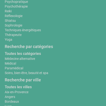
Psychopratique
Psychothérapie
Reiki
Réflexologie
Shiatsu
Sophrologie
Techniques énergétiques
Thérapeute
Yoga
Recherche par catégories
Toutes les catégories
Médecine alternative
Médical
Paramédical
Soins, bien-être, beauté et spa
Recherche par ville
Toutes les villes
Aix-en-Provence
Angers
Bordeaux