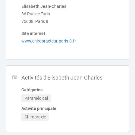
Elisabeth Jean-Charles
36 Rue de Turin
75008 Paris 8
Site internet
www.chiropracteur-paris-8.fr
Activités d'Elisabeth Jean-Charles
Catégories
Paramédical
Activité principale
Chiropraxie