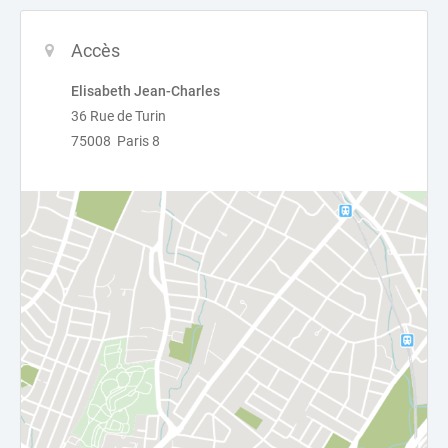
Accès
Elisabeth Jean-Charles
36 Rue de Turin
75008 Paris 8