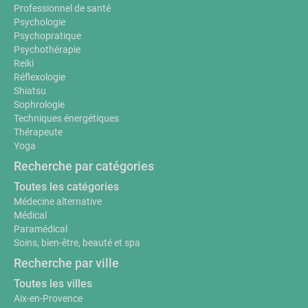
Professionnel de santé
Psychologie
Psychopratique
Psychothérapie
Reiki
Réflexologie
Shiatsu
Sophrologie
Techniques énergétiques
Thérapeute
Yoga
Recherche par catégories
Toutes les catégories
Médecine alternative
Médical
Paramédical
Soins, bien-être, beauté et spa
Recherche par ville
Toutes les villes
Aix-en-Provence