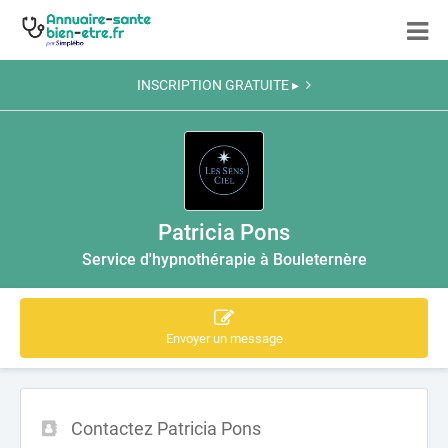
INSCRIPTION GRATUITE ▸
Patricia Pons
Service d'hypnothérapie à Bouleternère
Envoyer un message
Contactez Patricia Pons