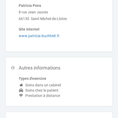
Patricia Pons
8 rue Jean Jaures
66130 Saint-Michel-de-Llotes
Site internet
www.patricia-buchheit.fr
Autres informations
Types d'exercice
Soins dans un cabinet
Soins chez le patient
Prestation à distance