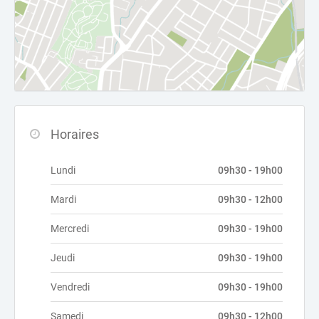
Horaires
Lundi
09h30 - 19h00
Mardi
09h30 - 12h00
Mercredi
09h30 - 19h00
Jeudi
09h30 - 19h00
Vendredi
09h30 - 19h00
Samedi
09h30 - 12h00