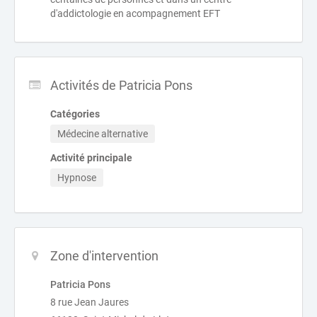
d'addictologie en acompagnement EFT
Activités de Patricia Pons
Catégories
Médecine alternative
Activité principale
Hypnose
Zone d'intervention
Patricia Pons
8 rue Jean Jaures