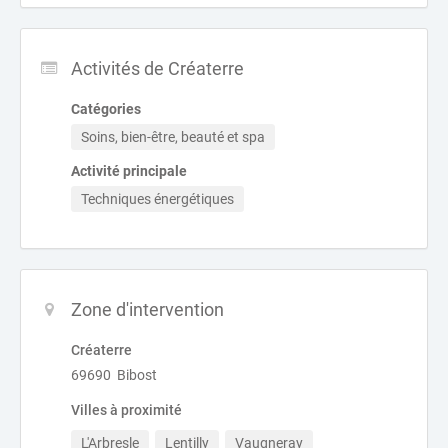
Activités de Créaterre
Catégories
Soins, bien-être, beauté et spa
Activité principale
Techniques énergétiques
Zone d'intervention
Créaterre
69690 Bibost
Villes à proximité
L'Arbresle
Lentilly
Vaugneray