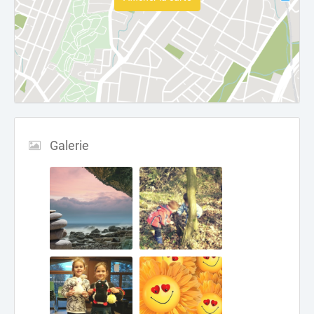
Galerie