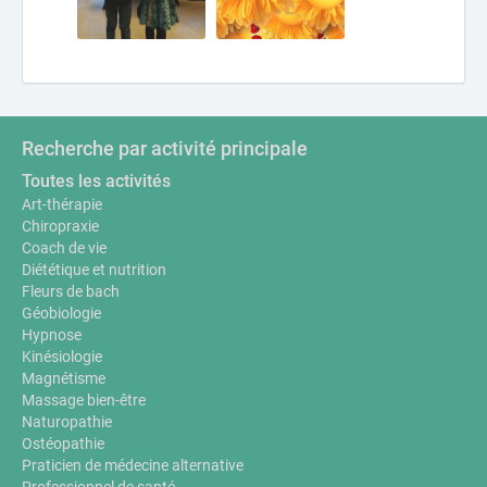
Recherche par activité principale
Toutes les activités
Art-thérapie
Chiropraxie
Coach de vie
Diététique et nutrition
Fleurs de bach
Géobiologie
Hypnose
Kinésiologie
Magnétisme
Massage bien-être
Naturopathie
Ostéopathie
Praticien de médecine alternative