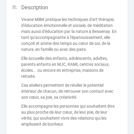
Description
Vivane Millet pratique les techniques d'art thérapie,
d'éducation émotionnelle et sociale, de méditation
mais aussi d'éducation par la nature à Bessenay. En
tant qu'accompagnante à l'épanouissement, elle
conçoit et anime des temps au cœur de soi, de la
nature, en famille ou avec des pairs.
Elle accueille des enfants, adolescents, adultes,
parents enfants en MJC, RAMI, centres sociaux,
écoles... ou encore en entreprise, maisons de
retraite.
Ces ateliers permettent de révéler le potentiel
intérieur de chacun, de retrouver son contact avec
son cœur, sa joie, sa créativité.
Elle accompagne les personnes qui souhaitent être
au plus proche de leur cœur, de leur joie, de leur
vérité, qui souhaitent vivre des relations qui les
emplissent de bonheur.