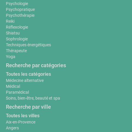
Psychologie
Psychopratique
Psychothérapie
Reiki
Réflexologie
Shiatsu
Sophrologie
Techniques énergétiques
Thérapeute
Yoga
Recherche par catégories
Toutes les catégories
Médecine alternative
Médical
Paramédical
Soins, bien-être, beauté et spa
Recherche par ville
Toutes les villes
Aix-en-Provence
Angers