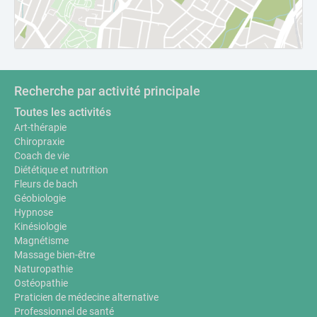
Recherche par activité principale
Toutes les activités
Art-thérapie
Chiropraxie
Coach de vie
Diététique et nutrition
Fleurs de bach
Géobiologie
Hypnose
Kinésiologie
Magnétisme
Massage bien-être
Naturopathie
Ostéopathie
Praticien de médecine alternative
Professionnel de santé