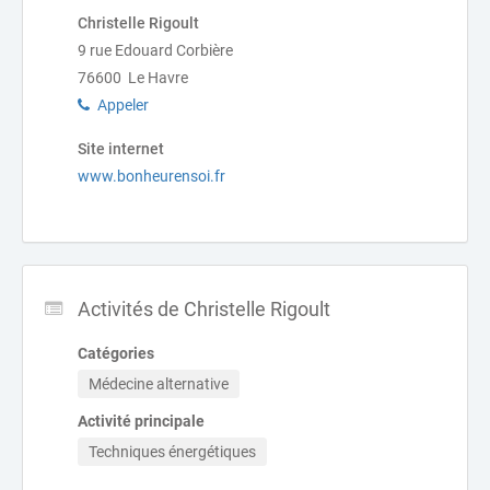
Christelle Rigoult
9 rue Edouard Corbière
76600 Le Havre
Appeler
Site internet
www.bonheurensoi.fr
Activités de Christelle Rigoult
Catégories
Médecine alternative
Activité principale
Techniques énergétiques