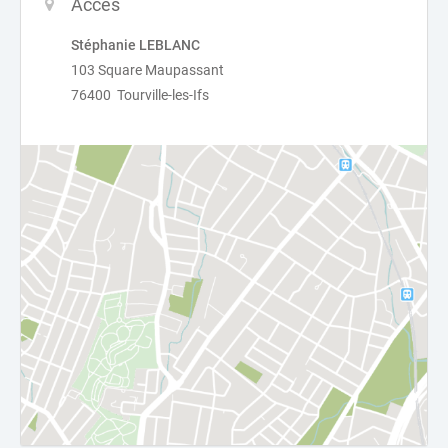
Accès
Stéphanie LEBLANC
103 Square Maupassant
76400 Tourville-les-Ifs