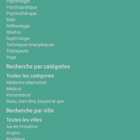
Psychologie
Psychopratique
Psychothérapie
Reiki
Réflexologie
Shiatsu
Sophrologie
Techniques énergétiques
Thérapeute
Yoga
Recherche par catégories
Toutes les catégories
Médecine alternative
Médical
Paramédical
Soins, bien-être, beauté et spa
Recherche par ville
Toutes les villes
Aix-en-Provence
Angers
Bordeaux