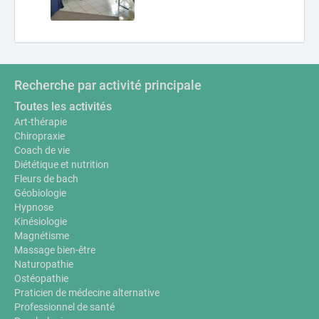
Recherche par activité principale
Toutes les activités
Art-thérapie
Chiropraxie
Coach de vie
Diététique et nutrition
Fleurs de bach
Géobiologie
Hypnose
Kinésiologie
Magnétisme
Massage bien-être
Naturopathie
Ostéopathie
Praticien de médecine alternative
Professionnel de santé