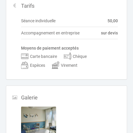
Tarifs
Séance individuelle
50,00
Accompagnement en entreprise
sur devis
Moyens de paiement acceptés
Carte bancaire
Chèque
Espèces
Virement
Galerie