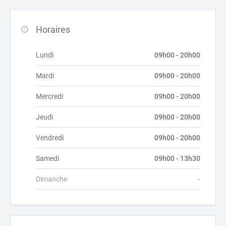
Horaires
Lundi
09h00 - 20h00
Mardi
09h00 - 20h00
Mercredi
09h00 - 20h00
Jeudi
09h00 - 20h00
Vendredi
09h00 - 20h00
Samedi
09h00 - 13h30
Dimanche
-