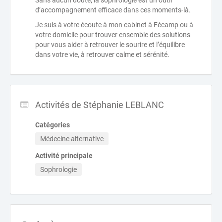
Sans aucun doute, la sophrologie est un outil
d’accompagnement efficace dans ces moments-là.
Je suis à votre écoute à mon cabinet à Fécamp ou à
votre domicile pour trouver ensemble des solutions
pour vous aider à retrouver le sourire et l’équilibre
dans votre vie, à retrouver calme et sérénité.
Activités de Stéphanie LEBLANC
Catégories
Médecine alternative
Activité principale
Sophrologie