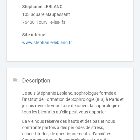
Stéphanie LEBLANC
103 Square Maupassant
76400 Tourville-les-Ifs
Site internet
www.stephanie-leblanc.fr
Description
Je suis Stéphanie Leblanc, sophrologue formée à
l'Institut de Formation de Sophrologie (IFS) à Paris et
je suis ravie de vous faire découvrir la sophrologie et
tous les bienfaits qu’elle peut vous apporter.
La vie nous réserve des hauts et des bas et nous
confronte parfois à des périodes de stress,
d’incertitudes, de questionnements, d’anxiétés...