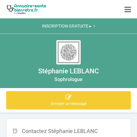
INSCRIPTION GRATUITE ▸
Stéphanie LEBLANC
Sophrologue
Envoyer un message
Contactez Stéphanie LEBLANC