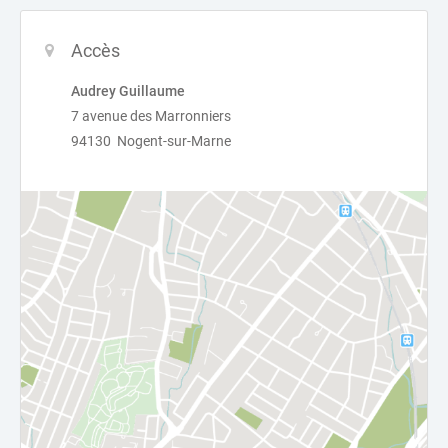
Accès
Audrey Guillaume
7 avenue des Marronniers
94130 Nogent-sur-Marne