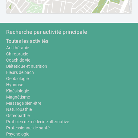
Recherche par activité principale
Toutes les activités
Art-thérapie
Chiropraxie
Coach de vie
Diététique et nutrition
Fleurs de bach
Géobiologie
Hypnose
Kinésiologie
Magnétisme
Massage bien-être
Naturopathie
Ostéopathie
Praticien de médecine alternative
Professionnel de santé
Psychologie