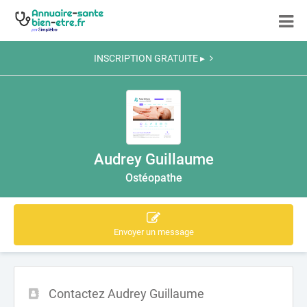
INSCRIPTION GRATUITE ▸
Audrey Guillaume
Ostéopathe
Envoyer un message
Contactez Audrey Guillaume