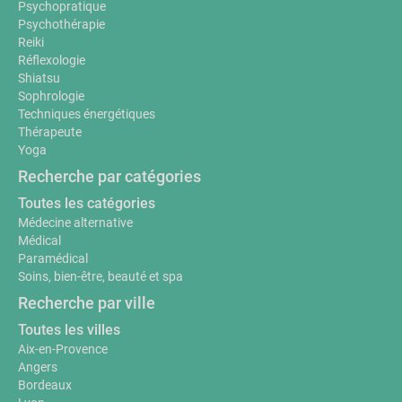
Psychopratique
Psychothérapie
Reiki
Réflexologie
Shiatsu
Sophrologie
Techniques énergétiques
Thérapeute
Yoga
Recherche par catégories
Toutes les catégories
Médecine alternative
Médical
Paramédical
Soins, bien-être, beauté et spa
Recherche par ville
Toutes les villes
Aix-en-Provence
Angers
Bordeaux