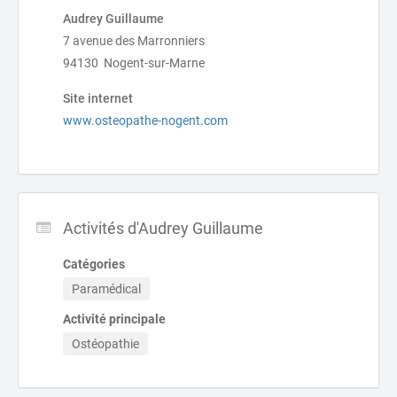
Audrey Guillaume
7 avenue des Marronniers
94130 Nogent-sur-Marne
Site internet
www.osteopathe-nogent.com
Activités d'Audrey Guillaume
Catégories
Paramédical
Activité principale
Ostéopathie