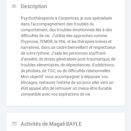
Description
Psychothérapeute à Carpentras, je suis spécialisée
dans l’accompagnement des troubles du
comportement, des troubles émotionnels liés à des
difficultés de vie. J’utilise des approches comme
l’hypnose, l’EMDR, la PNL et les thérapies brèves et
narratives, dans un cadre bienveillant et respectueux
de votre rythme. J’aide les personnes souffrant
d’anxiété, de stress généralisés post-traumatique, de
troubles alimentaires, de dépendances, d'addictions,
de phobies, de TOC, ou de difficultés relationnelles.
Mon objectif: vous accompagner à dépasser vos
blocages, restaurer l’estime de soi pour aller vers un
état apaisé afin de retrouver un mieux-être durable
compatible avec vos aspirations de vie.
Activités de Magali BAYLE