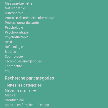
Massage bien-être
Naturopathie
Ostéopathie
Praticien de médecine alternative
Professionnel de santé
Psychologie
Psychopratique
Psychothérapie
Reiki
Réflexologie
Shiatsu
Sophrologie
Techniques énergétiques
Thérapeute
Yoga
Recherche par catégories
Toutes les catégories
Médecine alternative
Médical
Paramédical
Soins, bien-être, beauté et spa