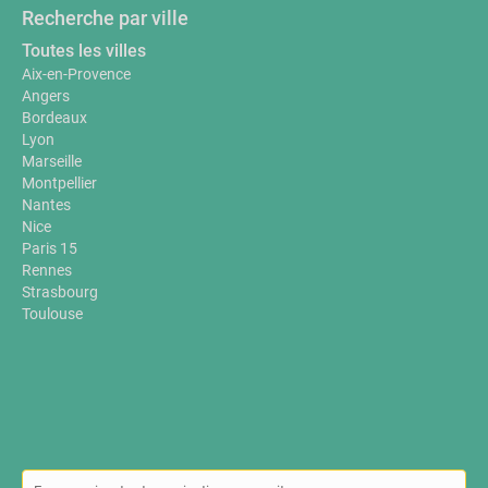
Recherche par ville
Toutes les villes
Aix-en-Provence
Angers
Bordeaux
Lyon
Marseille
Montpellier
Nantes
Nice
Paris 15
Rennes
Strasbourg
Toulouse