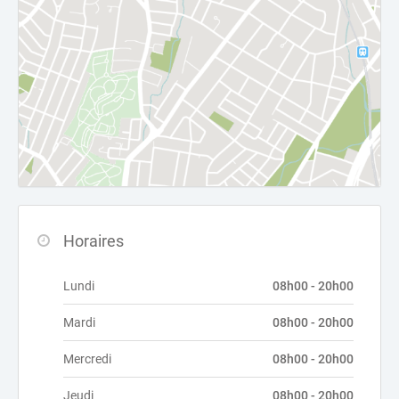
Horaires
Lundi
08h00 - 20h00
Mardi
08h00 - 20h00
Mercredi
08h00 - 20h00
Jeudi
08h00 - 20h00