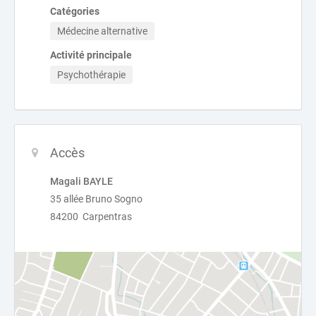
Catégories
Médecine alternative
Activité principale
Psychothérapie
Accès
Magali BAYLE
35 allée Bruno Sogno
84200 Carpentras