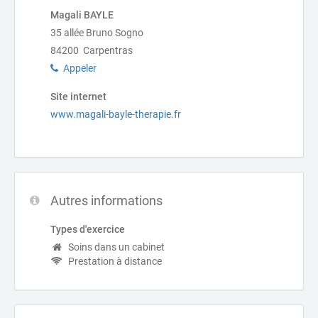
Magali BAYLE
35 allée Bruno Sogno
84200 Carpentras
Appeler
Site internet
www.magali-bayle-therapie.fr
Autres informations
Types d'exercice
Soins dans un cabinet
Prestation à distance