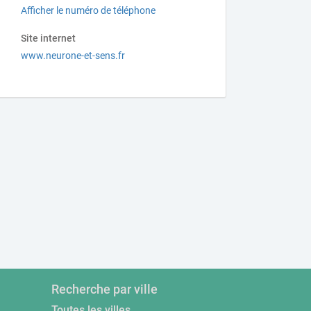
Afficher le numéro de téléphone
Site internet
www.neurone-et-sens.fr
Recherche par ville
Toutes les villes