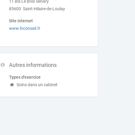
11 Bis Le Bois Senary
85600 Saint-Hilaire-de-Loulay
Site internet
www.lnconseil.fr
Autres informations
Types d'exercice
Soins dans un cabinet