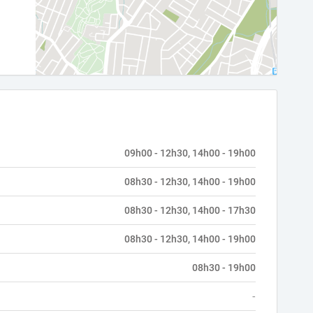
09h00 - 12h30, 14h00 - 19h00
08h30 - 12h30, 14h00 - 19h00
08h30 - 12h30, 14h00 - 17h30
08h30 - 12h30, 14h00 - 19h00
08h30 - 19h00
-