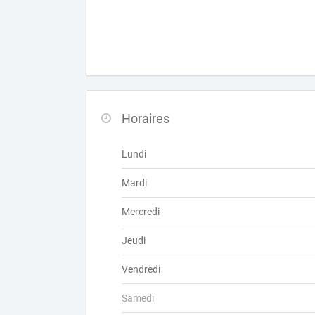
Horaires
Lundi
Mardi
Mercredi
Jeudi
Vendredi
Samedi