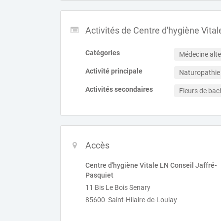
Activités de Centre d'hygiène Vita
Catégories
Médecine alte
Activité principale
Naturopathie
Activités secondaires
Fleurs de bac
Accès
Centre d'hygiène Vitale LN Conseil Jaffré-
Pasquiet
11 Bis Le Bois Senary
85600 Saint-Hilaire-de-Loulay