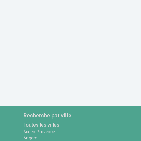
Recherche par ville
Toutes les villes
Aix-en-Provence
Angers