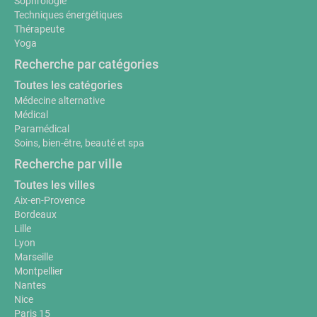
Sophrologie
Techniques énergétiques
Thérapeute
Yoga
Recherche par catégories
Toutes les catégories
Médecine alternative
Médical
Paramédical
Soins, bien-être, beauté et spa
Recherche par ville
Toutes les villes
Aix-en-Provence
Bordeaux
Lille
Lyon
Marseille
Montpellier
Nantes
Nice
Paris 15