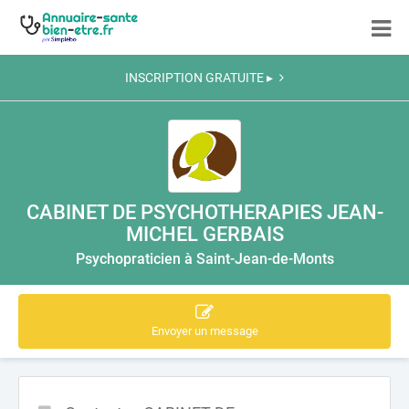
INSCRIPTION GRATUITE ▸
CABINET DE PSYCHOTHERAPIES JEAN-
MICHEL GERBAIS
Psychopraticien à Saint-Jean-de-Monts
Envoyer un message