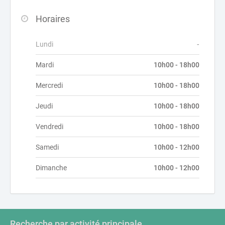
Horaires
Lundi
-
Mardi
10h00 - 18h00
Mercredi
10h00 - 18h00
Jeudi
10h00 - 18h00
Vendredi
10h00 - 18h00
Samedi
10h00 - 12h00
Dimanche
10h00 - 12h00
Recherche par activité principale