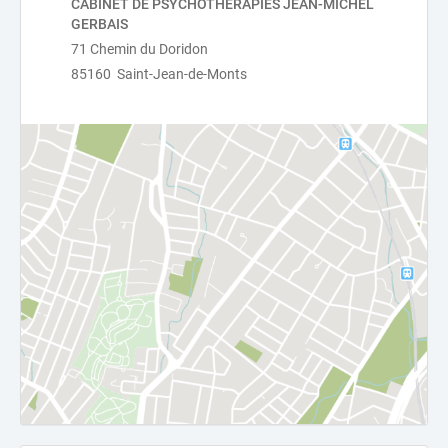
CABINET DE PSYCHOTHERAPIES JEAN-MICHEL
GERBAIS
71 Chemin du Doridon
85160 Saint-Jean-de-Monts