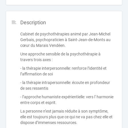
Description
Cabinet de psychothérapies animé par Jean-Michel
Gerbais, psychopraticien à Saint-Jean-de-Monts au
cœur du Marais Vendéen.
Une approche sensible de la psychothérapie à
travers trois axes :
- la thérapie interpersonnelle: renforce l’identité et
l’affirmation de soi
- la thérapie intrapersonnelle: écoute en profondeur
de ses ressentis
- l’approche humaniste expérientielle: vers l' harmonie
entre corps et esprit.
La personne n’est jamais réduite à son symptôme,
elle est toujours plus que ce qui ne va pas chez elle et
dispose d’immenses ressources.