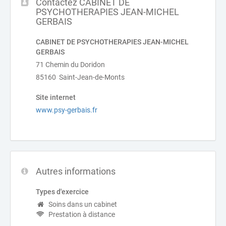
Contactez CABINET DE
PSYCHOTHERAPIES JEAN-MICHEL
GERBAIS
CABINET DE PSYCHOTHERAPIES JEAN-MICHEL
GERBAIS
71 Chemin du Doridon
85160 Saint-Jean-de-Monts
Site internet
www.psy-gerbais.fr
Autres informations
Types d'exercice
Soins dans un cabinet
Prestation à distance