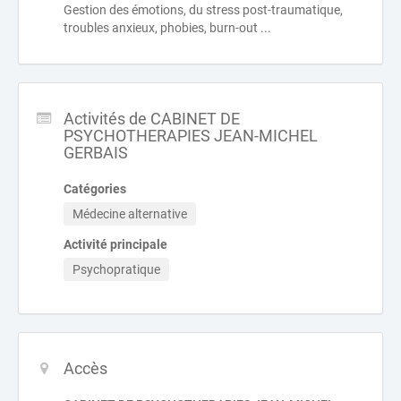
Gestion des émotions, du stress post-traumatique,
troubles anxieux, phobies, burn-out ...
Activités de CABINET DE
PSYCHOTHERAPIES JEAN-MICHEL
GERBAIS
Catégories
Médecine alternative
Activité principale
Psychopratique
Accès