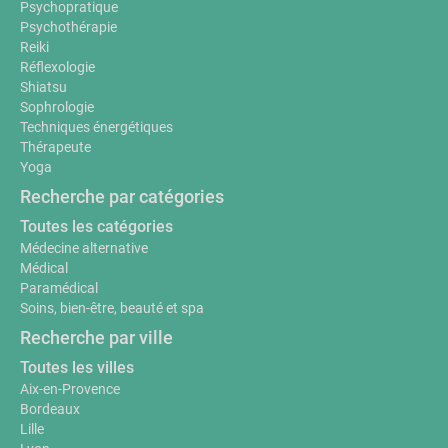
Psychopratique
Psychothérapie
Reiki
Réflexologie
Shiatsu
Sophrologie
Techniques énergétiques
Thérapeute
Yoga
Recherche par catégories
Toutes les catégories
Médecine alternative
Médical
Paramédical
Soins, bien-être, beauté et spa
Recherche par ville
Toutes les villes
Aix-en-Provence
Bordeaux
Lille