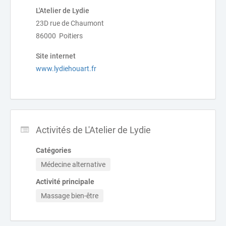
L'Atelier de Lydie
23D rue de Chaumont
86000 Poitiers
Site internet
www.lydiehouart.fr
Activités de L'Atelier de Lydie
Catégories
Médecine alternative
Activité principale
Massage bien-être