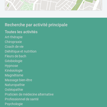
Recherche par activité principale
Toutes les activités
Art-thérapie
Chiropraxie
Coach de vie
Diététique et nutrition
Fleurs de bach
Géobiologie
Hypnose
Kinésiologie
Magnétisme
Massage bien-être
Naturopathie
Ostéopathie
Praticien de médecine alternative
Professionnel de santé
Psychologie