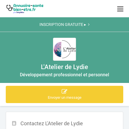
INSCRIPTION GRATUITE ▸
L'Atelier de Lydie
Développement professionnel et personnel
Envoyer un message
Contactez L'Atelier de Lydie