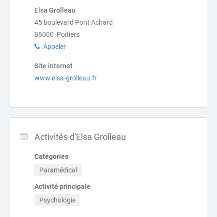
Elsa Grolleau
45 boulevard Pont Achard
86000 Poitiers
Appeler
Site internet
www.elsa-grolleau.fr
Activités d'Elsa Grolleau
Catégories
Paramédical
Activité principale
Psychologie