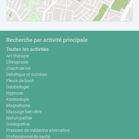
Recherche par activité principale
Toutes les activités
Art-thérapie
Chiropraxie
Coach de vie
Diététique et nutrition
Fleurs de bach
Géobiologie
Hypnose
Kinésiologie
Magnétisme
Massage bien-être
Naturopathie
Ostéopathie
Praticien de médecine alternative
Professionnel de santé