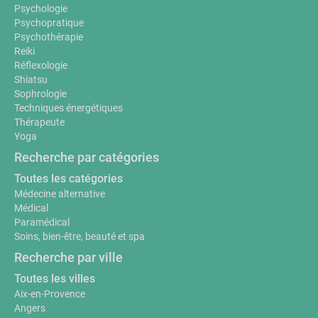
Psychologie
Psychopratique
Psychothérapie
Reiki
Réflexologie
Shiatsu
Sophrologie
Techniques énergétiques
Thérapeute
Yoga
Recherche par catégories
Toutes les catégories
Médecine alternative
Médical
Paramédical
Soins, bien-être, beauté et spa
Recherche par ville
Toutes les villes
Aix-en-Provence
Angers