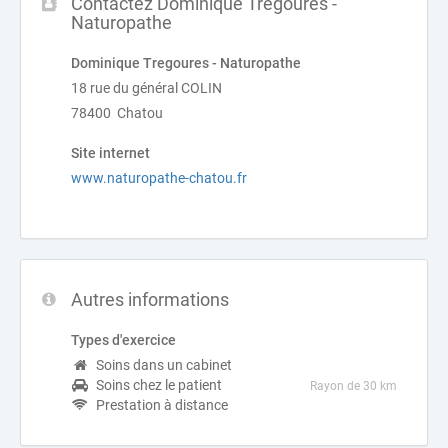
Contactez Dominique Tregoures -
Naturopathe
Dominique Tregoures - Naturopathe
18 rue du général COLIN
78400 Chatou
Site internet
www.naturopathe-chatou.fr
Autres informations
Types d'exercice
Soins dans un cabinet
Soins chez le patient
Rayon de 30 km
Prestation à distance