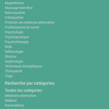
Magnétisme
Massage bien-être
Naturopathie
Ostéopathie
Praticien de médecine alternative
Professionnel de santé
Psychologie
Psychopratique
Psychothérapie
Reiki
Réflexologie
Shiatsu
Sophrologie
Techniques énergétiques
Thérapeute
Yoga
Recherche par catégories
Toutes les catégories
Médecine alternative
Médical
Paramédical