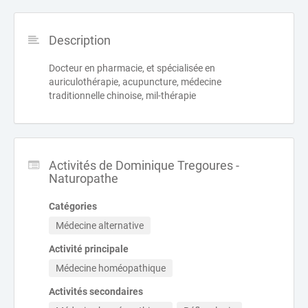
Description
Docteur en pharmacie, et spécialisée en
auriculothérapie, acupuncture, médecine
traditionnelle chinoise, mil-thérapie
Activités de Dominique Tregoures -
Naturopathe
Catégories
Médecine alternative
Activité principale
Médecine homéopathique
Activités secondaires