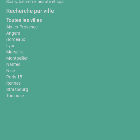
Soins, bien-être, beauté et spa
Recherche par ville
Toutes les villes
Aix-en-Provence
Angers
Bordeaux
Lyon
Marseille
Montpellier
Nantes
Nice
Paris 15
Rennes
Strasbourg
Toulouse