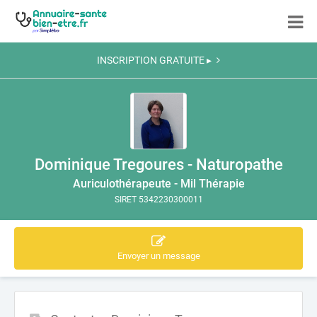
INSCRIPTION GRATUITE ▸
Dominique Tregoures - Naturopathe
Auriculothérapeute - Mil Thérapie
SIRET 5342230300011
Envoyer un message